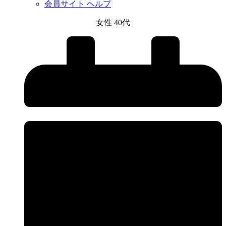
会員サイト ヘルプ
女性 40代