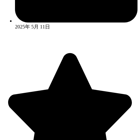
2025年 5月 11日