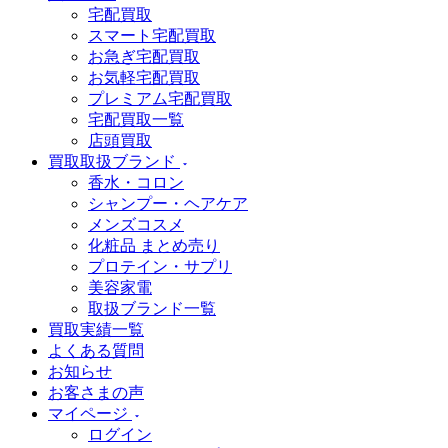
宅配買取
スマート宅配買取
お急ぎ宅配買取
お気軽宅配買取
プレミアム宅配買取
宅配買取一覧
店頭買取
買取取扱ブランド
香水・コロン
シャンプー・ヘアケア
メンズコスメ
化粧品 まとめ売り
プロテイン・サプリ
美容家電
取扱ブランド一覧
買取実績一覧
よくある質問
お知らせ
お客さまの声
マイページ
ログイン