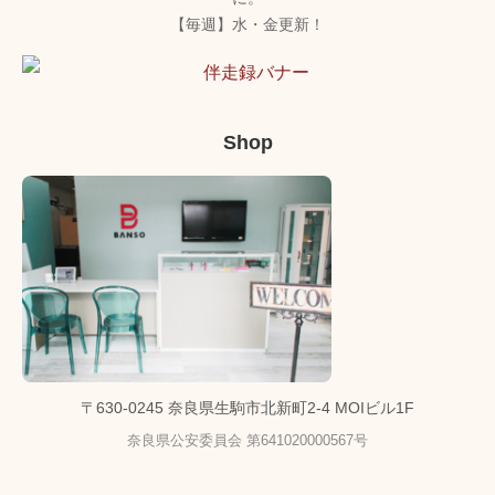
【毎週】水・金更新！
Shop
〒630-0245 奈良県生駒市北新町2-4 MOIビル1F
奈良県公安委員会 第641020000567号