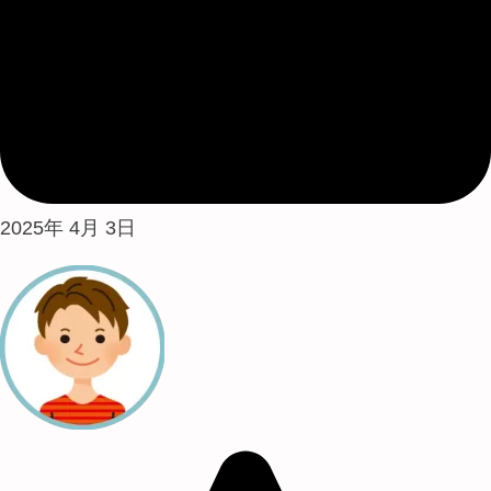
2025年 4月 3日