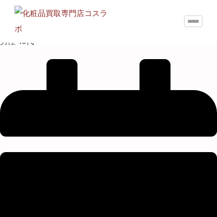
男性 40代