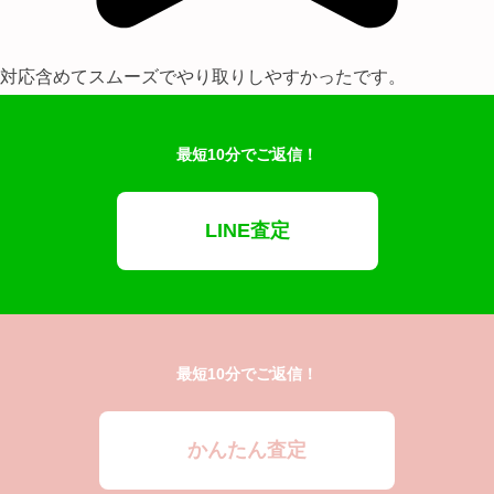
対応含めてスムーズでやり取りしやすかったです。
最短10分でご返信！
LINE査定
最短10分でご返信！
かんたん査定