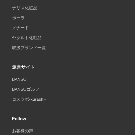
ナリス化粧品
ポーラ
メナード
ヤクルト化粧品
取扱ブランド一覧
運営サイト
BANSO
BANSOゴルフ
コスラボ-kurashi-
Follow
お客様の声