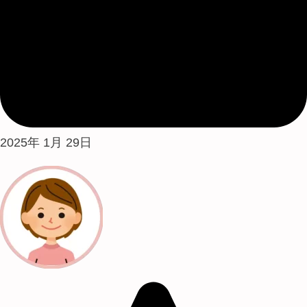
2025年 1月 29日