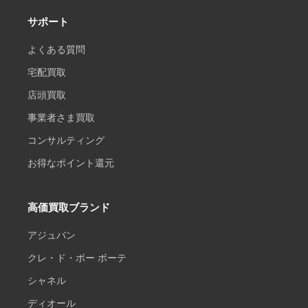
サポート
よくある質問
宅配買取
店頭買取
事業者さま買取
コンサルティング
お得なポイント還元
高価買取ブランド
アジュバン
クレ・ド・ポー ボーテ
シャネル
ディオール