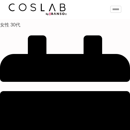
女性 30代