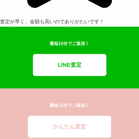
査定が早く、金額も高いのでありがたいです！
最短10分でご返信！
LINE査定
最短10分でご返信！
かんたん査定