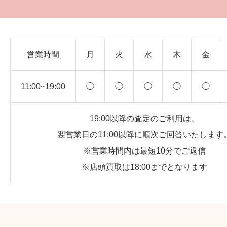
営業時間
月
火
水
木
金
11:00~19:00
◯
◯
◯
◯
◯
19:00以降の査定のご利用は、
翌営業日の11:00以降に順次ご回答いたします
※営業時間内は最短10分でご返信
※店頭買取は18:00までとなります