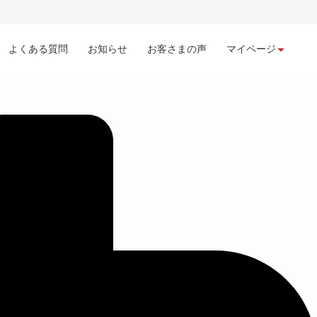
よくある質問
お知らせ
お客さまの声
マイページ