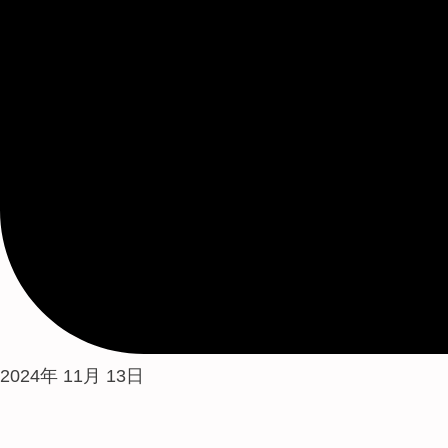
2024年 11月 13日