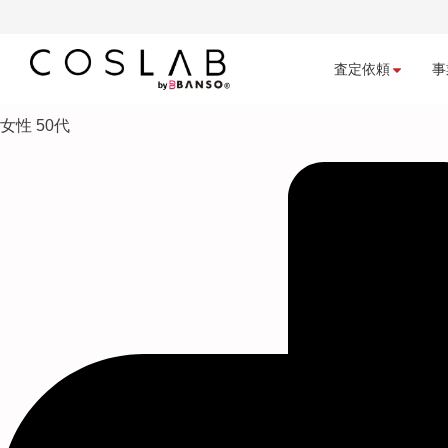
査定依頼
事
女性 50代