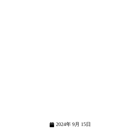
2024年 9月 15日