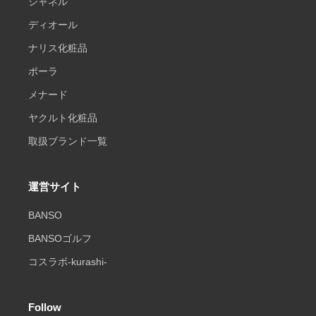
シャネル
ディオール
ナリス化粧品
ポーラ
メナード
ヤクルト化粧品
取扱ブランド一覧
運営サイト
BANSO
BANSOゴルフ
コスラボ-kurashi-
Follow