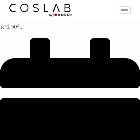
女性 50代