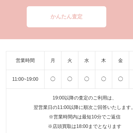
かんたん査定
営業時間
月
火
水
木
金
11:00~19:00
◯
◯
◯
◯
◯
19:00以降の査定のご利用は、
翌営業日の11:00以降に順次ご回答いたします
※営業時間内は最短10分でご返信
※店頭買取は18:00までとなります