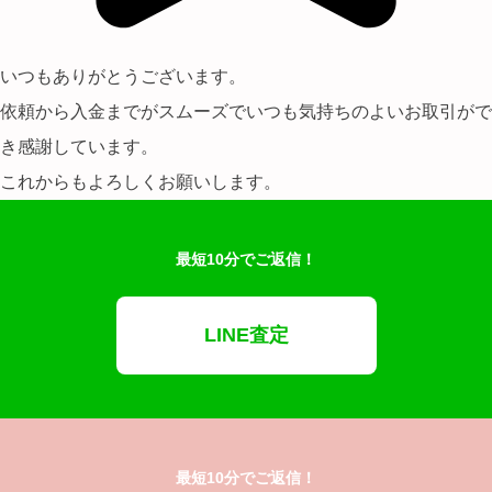
いつもありがとうございます。
依頼から入金までがスムーズでいつも気持ちのよいお取引がで
き感謝しています。
これからもよろしくお願いします。
最短10分でご返信！
LINE査定
最短10分でご返信！