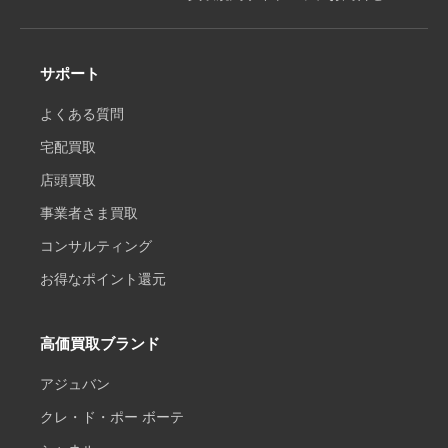
サポート
よくある質問
宅配買取
店頭買取
事業者さま買取
コンサルティング
お得なポイント還元
高価買取ブランド
アジュバン
クレ・ド・ポー ボーテ