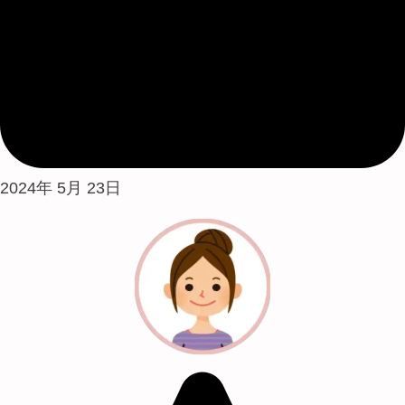
2024年 5月 23日