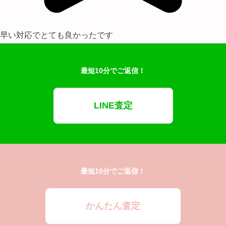
早い対応でとても良かったです
最短10分でご返信！
LINE査定
最短10分でご返信！
かんたん査定