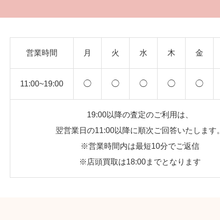
営業時間
月
火
水
木
金
11:00~19:00
◯
◯
◯
◯
◯
19:00以降の査定のご利用は、
翌営業日の11:00以降に順次ご回答いたします
※営業時間内は最短10分でご返信
※店頭買取は18:00までとなります