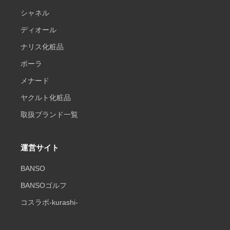
シャネル
ディオール
ナリス化粧品
ポーラ
メナード
ヤクルト化粧品
取扱ブランド一覧
運営サイト
BANSO
BANSOゴルフ
コスラボ-kurashi-