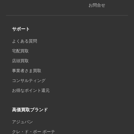
お問合せ
サポート
よくある質問
宅配買取
店頭買取
事業者さま買取
コンサルティング
お得なポイント還元
高価買取ブランド
アジュバン
クレ・ド・ポー ボーテ