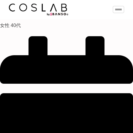
女性 40代