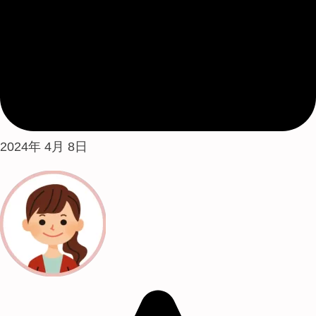
2024年 4月 8日