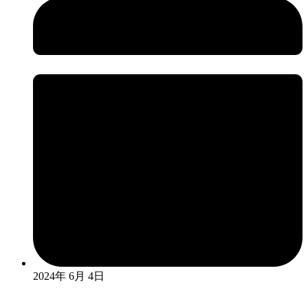
2024年 6月 4日