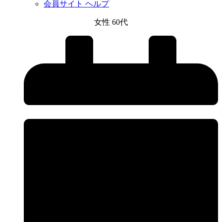
会員サイト ヘルプ
女性 60代