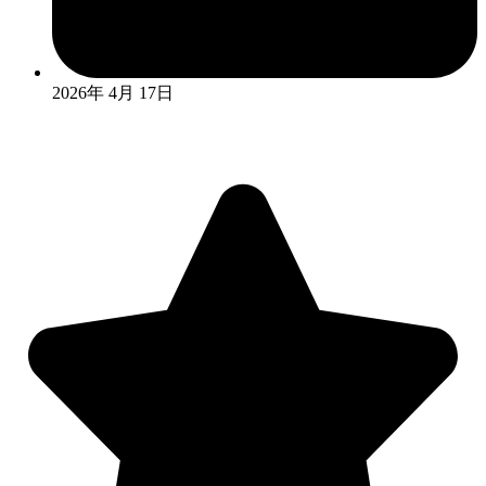
2026年 4月 17日