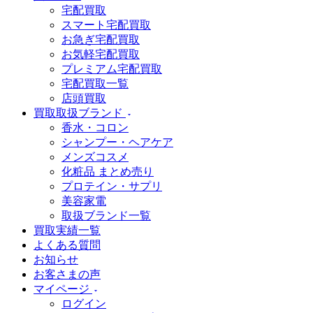
宅配買取
スマート宅配買取
お急ぎ宅配買取
お気軽宅配買取
プレミアム宅配買取
宅配買取一覧
店頭買取
買取取扱ブランド
香水・コロン
シャンプー・ヘアケア
メンズコスメ
化粧品 まとめ売り
プロテイン・サプリ
美容家電
取扱ブランド一覧
買取実績一覧
よくある質問
お知らせ
お客さまの声
マイページ
ログイン