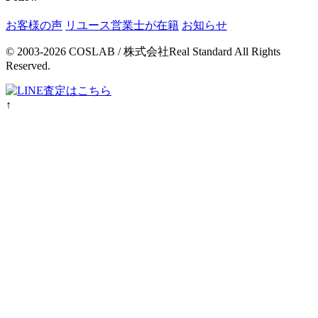
お客様の声
リユース営業士が在籍
お知らせ
© 2003-2026 COSLAB / 株式会社Real Standard All Rights
Reserved.
↑